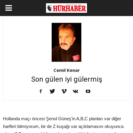
Cemil Kenar
Son gülen iyi gülermiş
Hollanda maçı öncesi Şenol Güneş'in A,B,C planları var diğer
harfleri bilmiyorum, bir de Z kuşağı var açıklamasını okuyunca