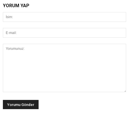
YORUM YAP