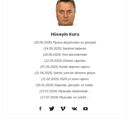
Hüseyin Kuru
(29.06.2026) Piyasa düşünceleri ve görüşler
(24.09.2025) Sektörel haberler
(18.09.2025) Yeni düzenlemeler
(12.09.2025) Dönem raporları
(07.05.2025) Kentin deprem raporu
(21.04.2025) Sektör yeni bir döneme giriyor
(11.02.2025) 2024 yıl sonu raporu
(30.01.2025) Raporlar, görüşler ve notlar..
(23.07.2024) Piyasalar beklemede…
(17.07.2024) Piyasalar ve sektör…