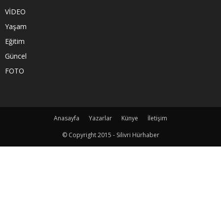
VİDEO
Yaşam
Eğitim
Güncel
FOTO
Anasayfa
Yazarlar
Künye
İletişim
© Copyright 2015 - Silivri Hürhaber