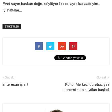
Evet sayın başkan doğru söylüyor bende aynı kanaatteyim..
İyi haftalar...
ETİKETLER
« Önceki
Sonraki »
Enteresan işler!
Kültür Merkezi ücretsiz yaz
dönemi kurs kayıtları başladı