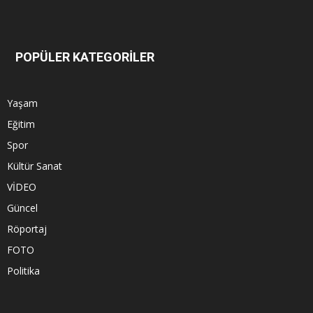
POPÜLER KATEGORİLER
Yaşam
Eğitim
Spor
Kültür Sanat
VİDEO
Güncel
Röportaj
FOTO
Politika