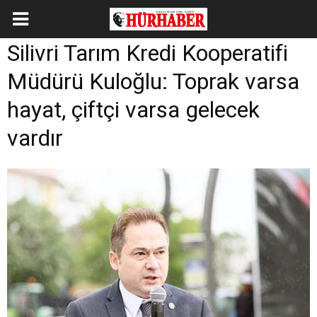
Silivri Tarım Kredi Kooperatifi
Müdürü Kuloğlu: Toprak varsa
hayat, çiftçi varsa gelecek
vardır