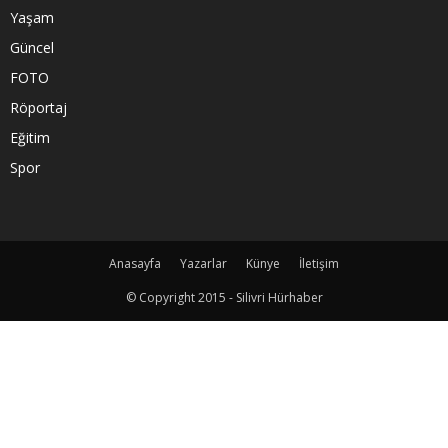
Yaşam
Güncel
FOTO
Röportaj
Eğitim
Spor
Anasayfa
Yazarlar
Künye
İletişim
© Copyright 2015 - Silivri Hürhaber