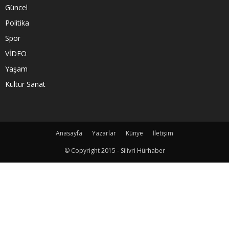
Güncel
Politika
Spor
VİDEO
Yaşam
Kültür Sanat
Anasayfa
Yazarlar
Künye
İletişim
© Copyright 2015 - Silivri Hürhaber