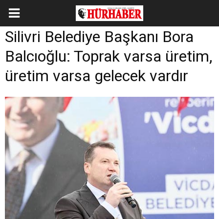
Silivri Belediye Başkanı Bora
Balcıoğlu: Toprak varsa üretim,
üretim varsa gelecek vardır