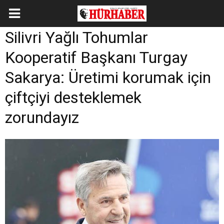
Silivri Yağlı Tohumlar
Kooperatif Başkanı Turgay
Sakarya: Üretimi korumak için
çiftçiyi desteklemek
zorundayız