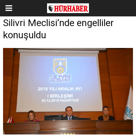
Silivri Meclisi’nde engelliler
konuşuldu