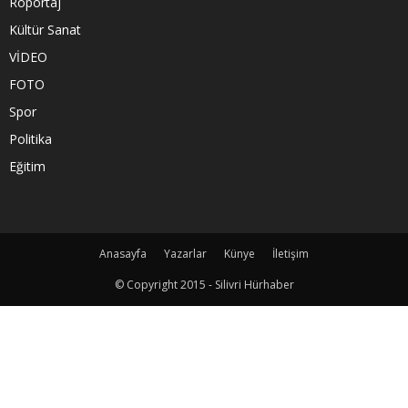
Röportaj
Kültür Sanat
VİDEO
FOTO
Spor
Politika
Eğitim
Anasayfa
Yazarlar
Künye
İletişim
© Copyright 2015 - Silivri Hürhaber