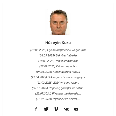
Hüseyin Kuru
(29.06.2026) Piyasa düşünceleri ve görüşler
(24.09.2025) Sektörel haberler
(18.09.2025) Yeni düzenlemeler
(12.09.2025) Dönem raporları
(07.05.2025) Kentin deprem raporu
(21.04.2025) Sektör yeni bir döneme giriyor
(11.02.2025) 2024 yıl sonu raporu
(30.01.2025) Raporlar, görüşler ve notlar..
(23.07.2024) Piyasalar beklemede…
(17.07.2024) Piyasalar ve sektör…