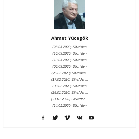
Ahmet Yücegök
(23.03.2020) Silivri'den
(16.03.2020) Silivri'den
(10.03.2020) Silivri'den
(03.03.2020) Silivri'den
(26.02.2020) Silivri’den..
(17.02.2020) Silivri'den...
(03.02.2020) Silivri'den
(28.01.2020) Silivri'den...
(21.01.2020) Silivri’den...
(14.01.2020) Silivri'den