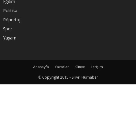
Eğitim
Politika
Röportaj
Spor
Yaşam
Anasayfa
Yazarlar
Künye
İletişim
© Copyright 2015 - Silivri Hürhaber