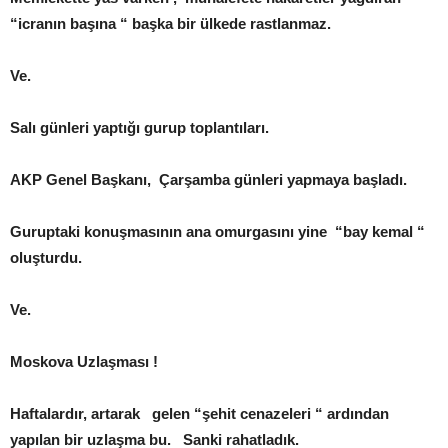
“icranın başına “ başka bir ülkede rastlanmaz.
Ve.
Salı günleri yaptığı gurup toplantıları.
AKP Genel Başkanı, Çarşamba günleri yapmaya başladı.
Guruptaki konuşmasının ana omurgasını yine “bay kemal “
oluşturdu.
Ve.
Moskova Uzlaşması !
Haftalardır, artarak gelen “şehit cenazeleri “ ardından
yapılan bir uzlaşma bu. Sanki rahatladık.