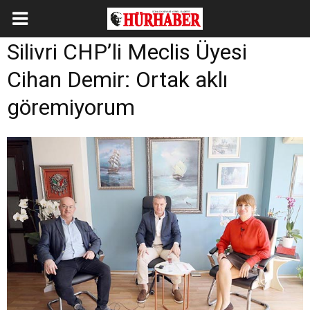
Silivri CHP’li Meclis Üyesi
Cihan Demir: Ortak aklı
göremiyorum