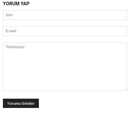
YORUM YAP