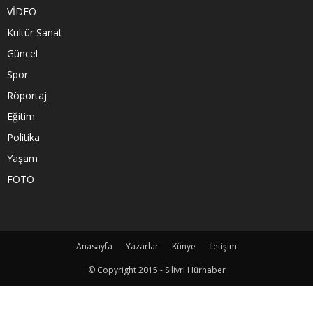
VİDEO
Kültür Sanat
Güncel
Spor
Röportaj
Eğitim
Politika
Yaşam
FOTO
Anasayfa
Yazarlar
Künye
İletişim
© Copyright 2015 - Silivri Hürhaber