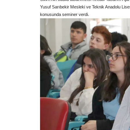
Yusuf Sarıbekir Mesleki ve Teknik Anadolu Lises
konusunda seminer verdi.