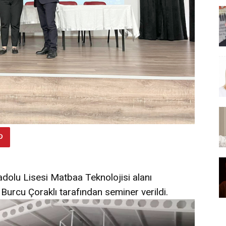
dolu Lisesi Matbaa Teknolojisi alanı
Burcu Çoraklı tarafından seminer verildi.