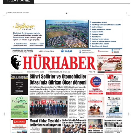
1. SAYFAMIZ