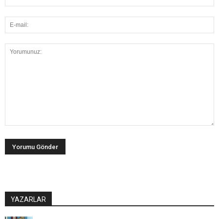
YAZARLAR