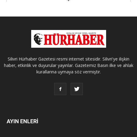
Silivri Hürhaber Gazetesi resmi internet sitesidir. Silivri'ye ilişkin
haber, etkinlik ve duyurular yayınlar. Gazetemiz Basın ilke ve ahlak
kurallarına uymaya söz vermiştir.
AYIN ENLERİ