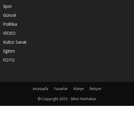
Spor
Güncel
Politika
VİDEO
Kültür Sanat
Eğitim
FOTO
Anasayfa
Yazarlar
Künye
İletişim
© Copyright 2015 - Silivri Hürhaber