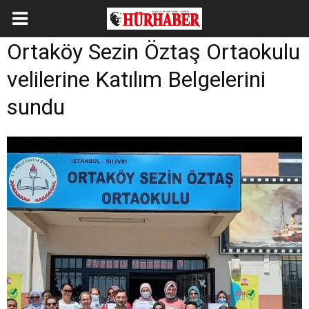
Ortaköy Sezin Öztaş Ortaokulu
velilerine Katılım Belgelerini
sundu