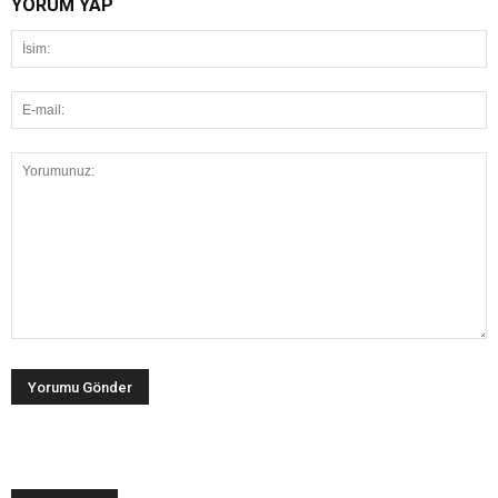
YORUM YAP