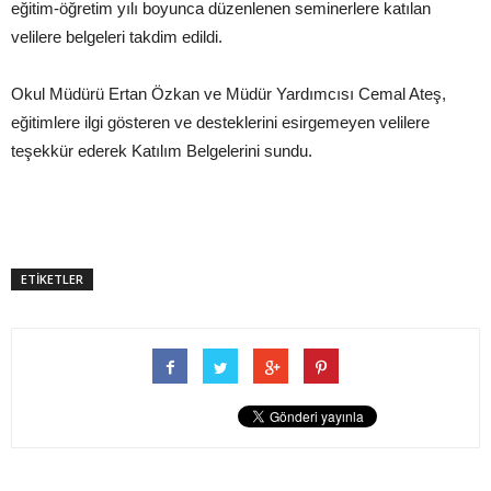
eğitim-öğretim yılı boyunca düzenlenen seminerlere katılan
velilere belgeleri takdim edildi.
Okul Müdürü Ertan Özkan ve Müdür Yardımcısı Cemal Ateş,
eğitimlere ilgi gösteren ve desteklerini esirgemeyen velilere
teşekkür ederek Katılım Belgelerini sundu.
ETİKETLER