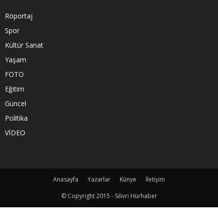
Röportaj
Spor
Kültür Sanat
Yaşam
FOTO
Eğitim
Güncel
Politika
VİDEO
Anasayfa
Yazarlar
Künye
İletişim
© Copyright 2015 - Silivri Hürhaber