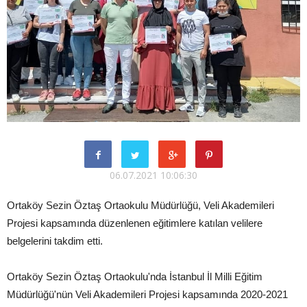
06.07.2021 10:06:30
Ortaköy Sezin Öztaş Ortaokulu Müdürlüğü, Veli Akademileri
Projesi kapsamında düzenlenen eğitimlere katılan velilere
belgelerini takdim etti.
Ortaköy Sezin Öztaş Ortaokulu'nda İstanbul İl Milli Eğitim
Müdürlüğü'nün Veli Akademileri Projesi kapsamında 2020-2021