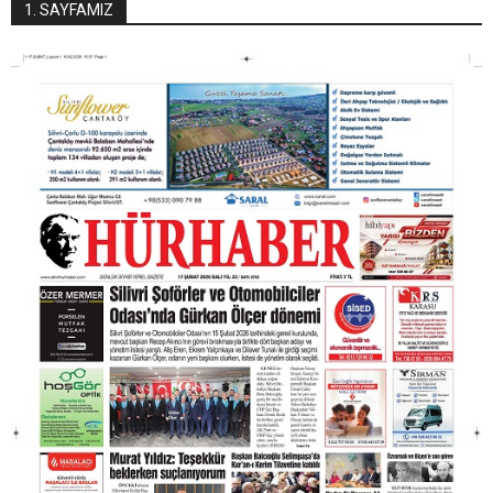
1. SAYFAMIZ