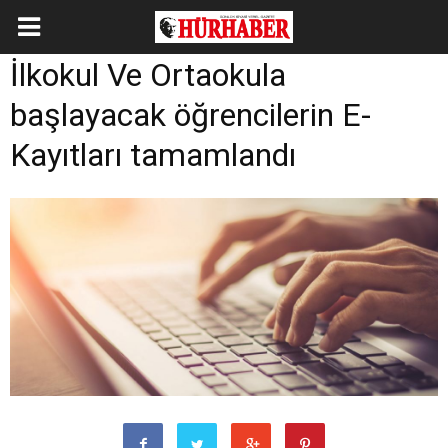
İlkokul Ve Ortaokula
başlayacak öğrencilerin E-
Kayıtları tamamlandı