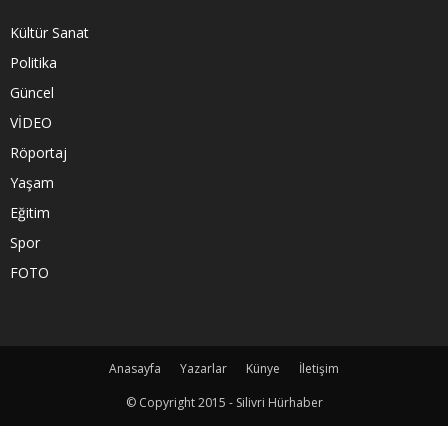
Kültür Sanat
Politika
Güncel
VİDEO
Röportaj
Yaşam
Eğitim
Spor
FOTO
Anasayfa
Yazarlar
Künye
İletişim
© Copyright 2015 - Silivri Hürhaber