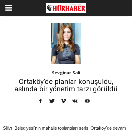
Sevginar Sali
Ortaköy’de planlar konuşuldu,
aslında bir yönetim tarzı görüldü
Silivri Belediyesi'nin mahalle toplantıları serisi Ortaköy'de devam