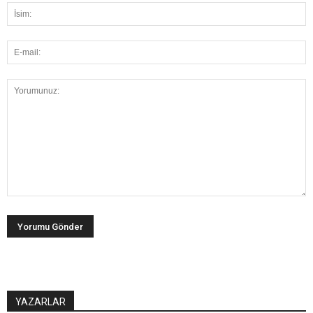
YAZARLAR