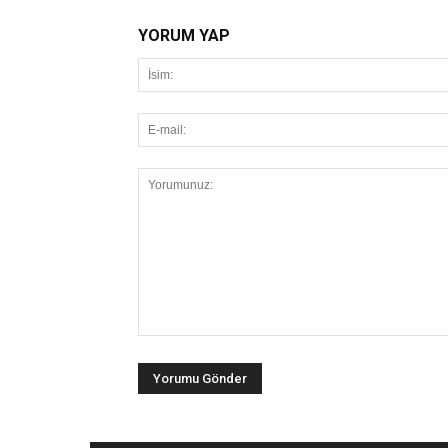
YORUM YAP