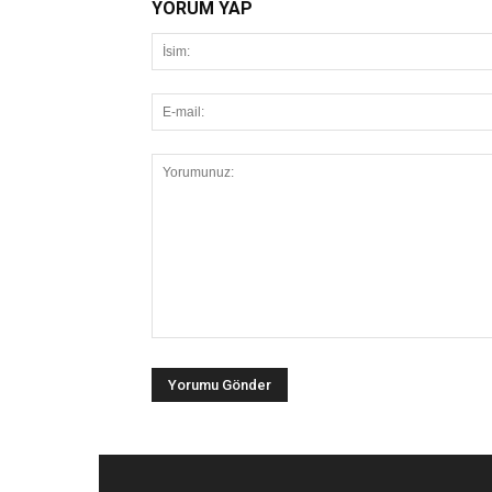
YORUM YAP