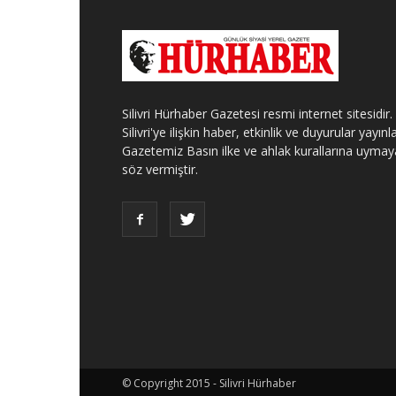
Silivri Hürhaber Gazetesi resmi internet sitesidir.
Silivri'ye ilişkin haber, etkinlik ve duyurular yayınla
Gazetemiz Basın ilke ve ahlak kurallarına uymay
söz vermiştir.
© Copyright 2015 - Silivri Hürhaber