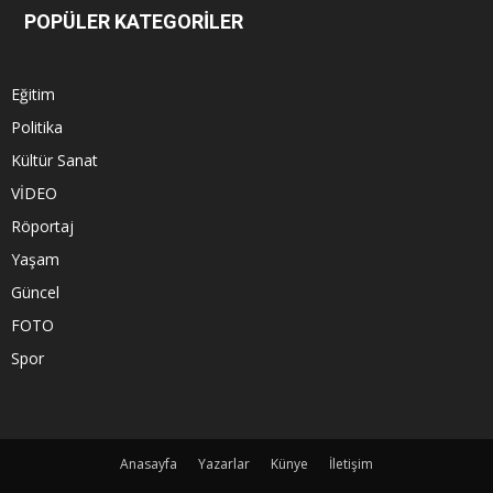
POPÜLER KATEGORİLER
Eğitim
Politika
Kültür Sanat
VİDEO
Röportaj
Yaşam
Güncel
FOTO
Spor
Anasayfa
Yazarlar
Künye
İletişim