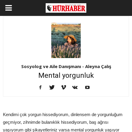
Sosyolog ve Aile Danışmanı - Aleyna Çalış
Mental yorgunluk
Kendimi çok yorgun hissediyorum, dinlensem de yorgunluğum
geçmiyor, zihnimde bulanıklık hissediyorum, baş ağrısı
yaşıyorum gibi şikayetleriniz varsa mental yorgunluk yaşıyor