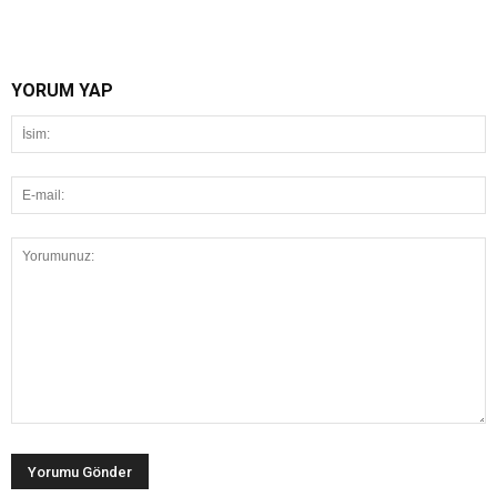
YORUM YAP