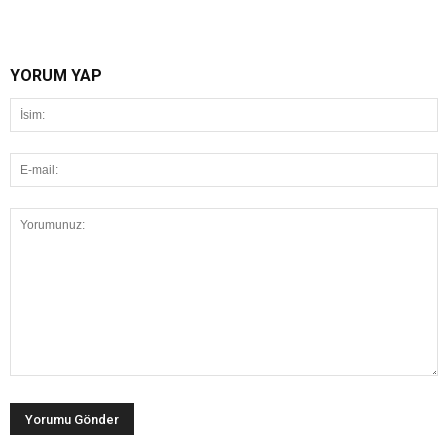
YORUM YAP