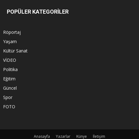
POPÜLER KATEGORİLER
Röportaj
Yaşam
Kültür Sanat
VİDEO
Politika
Eğitim
Güncel
Spor
FOTO
Anasayfa
Yazarlar
Künye
İletişim