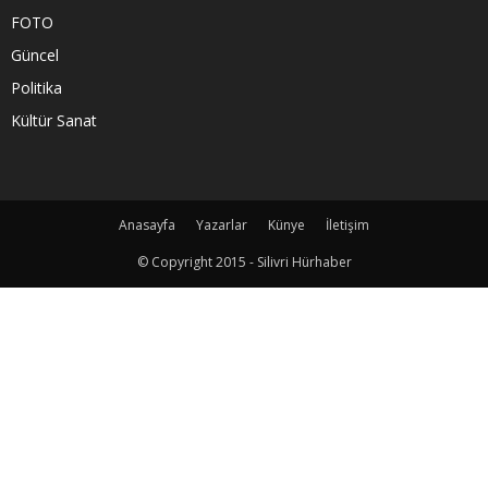
FOTO
Güncel
Politika
Kültür Sanat
Anasayfa
Yazarlar
Künye
İletişim
© Copyright 2015 - Silivri Hürhaber