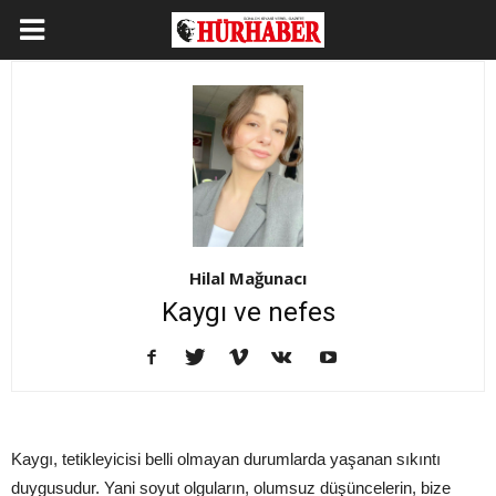
Hilal Mağunacı
Kaygı ve nefes
Kaygı, tetikleyicisi belli olmayan durumlarda yaşanan sıkıntı
duygusudur. Yani soyut olguların, olumsuz düşüncelerin, bize