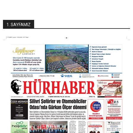
1. SAYFAMIZ