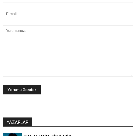
YAZARLAR