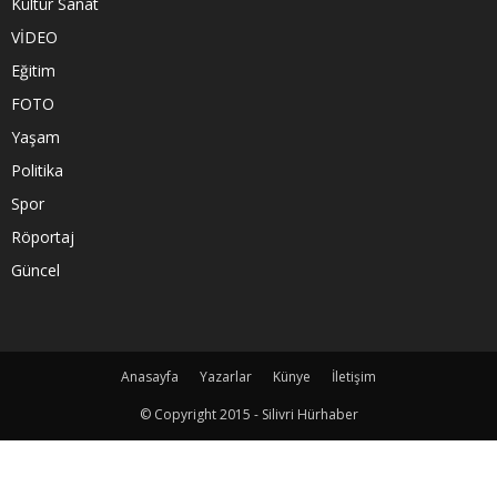
Kültür Sanat
VİDEO
Eğitim
FOTO
Yaşam
Politika
Spor
Röportaj
Güncel
Anasayfa
Yazarlar
Künye
İletişim
© Copyright 2015 - Silivri Hürhaber