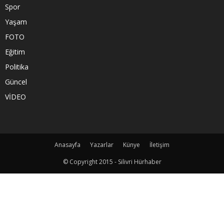
Spor
Yaşam
FOTO
Eğitim
Politika
Güncel
VİDEO
Anasayfa
Yazarlar
Künye
İletişim
© Copyright 2015 - Silivri Hürhaber