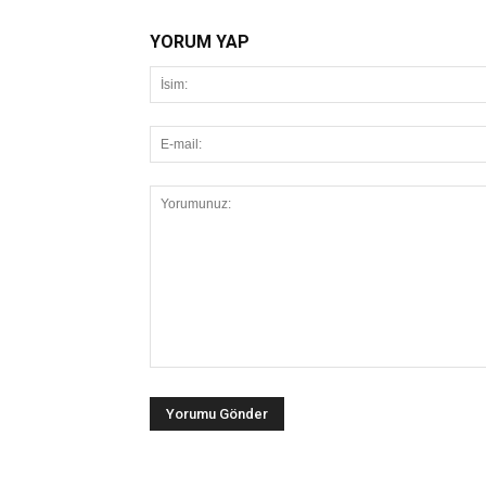
YORUM YAP