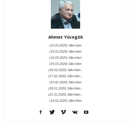
Ahmet Yücegök
(23.03.2020) Silivri'den
(16.03.2020) Silivri'den
(10.03.2020) Silivri'den
(03.03.2020) Silivri'den
(26.02.2020) Silivri’den..
(17.02.2020) Silivri'den...
(03.02.2020) Silivri'den
(28.01.2020) Silivri'den...
(21.01.2020) Silivri’den...
(14.01.2020) Silivri'den