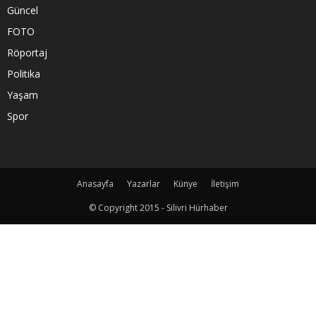
Güncel
FOTO
Röportaj
Politika
Yaşam
Spor
Anasayfa
Yazarlar
Künye
İletişim
© Copyright 2015 - Silivri Hürhaber