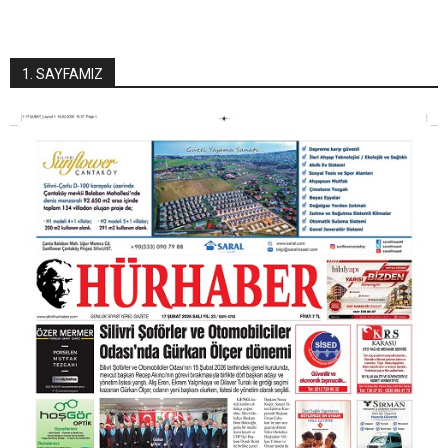
1. SAYFAMIZ