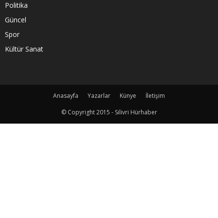
Politika
Güncel
Spor
Kültür Sanat
Anasayfa
Yazarlar
Künye
İletişim
© Copyright 2015 - Silivri Hürhaber