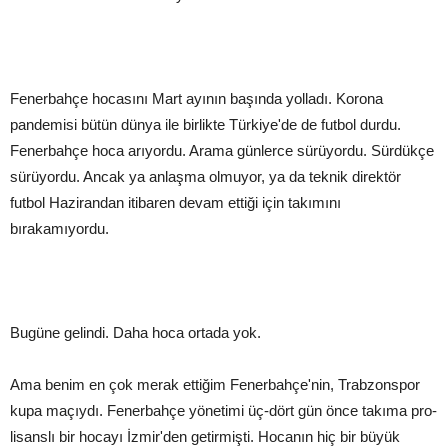
Fenerbahçe hocasını Mart ayının başında yolladı. Korona
pandemisi bütün dünya ile birlikte Türkiye'de de futbol durdu.
Fenerbahçe hoca arıyordu. Arama günlerce sürüyordu. Sürdükçe
sürüyordu. Ancak ya anlaşma olmuyor, ya da teknik direktör
futbol Hazirandan itibaren devam ettiği için takımını
bırakamıyordu.
Bugüne gelindi. Daha hoca ortada yok.
Ama benim en çok merak ettiğim Fenerbahçe'nin, Trabzonspor
kupa maçıydı. Fenerbahçe yönetimi üç-dört gün önce takıma pro-
lisanslı bir hocayı İzmir'den getirmişti. Hocanın hiç bir büyük