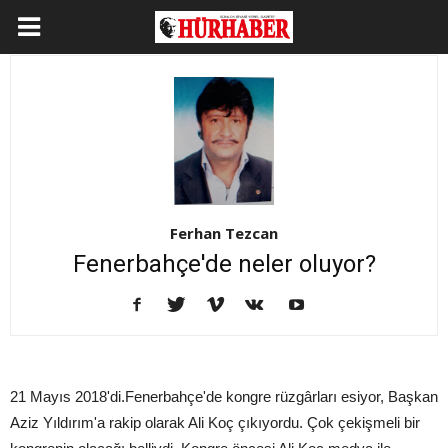
Ferhan Tezcan
Fenerbahçe'de neler oluyor?
21 Mayıs 2018'di.Fenerbahçe'de kongre rüzgârları esiyor, Başkan
Aziz Yıldırım'a rakip olarak Ali Koç çıkıyordu. Çok çekişmeli bir