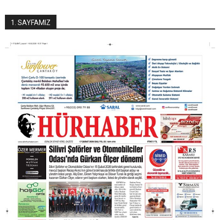
1. SAYFAMIZ