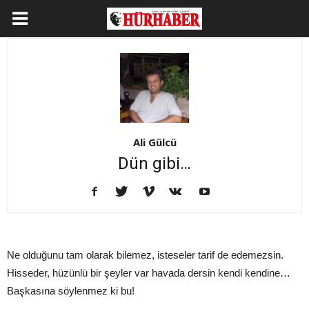
Ali Gülcü
Dün gibi…
Ne olduğunu tam olarak bilemez, isteseler tarif de edemezsin.
Hisseder, hüzünlü bir şeyler var havada dersin kendi kendine…
Başkasına söylenmez ki bu!