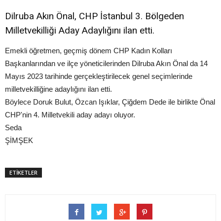
Dilruba Akın Önal, CHP İstanbul 3. Bölgeden
Milletvekilliği Aday Adaylığını ilan etti.
Emekli öğretmen, geçmiş dönem CHP Kadın Kolları
Başkanlarından ve ilçe yöneticilerinden Dilruba Akın Önal da 14
Mayıs 2023 tarihinde gerçekleştirilecek genel seçimlerinde
milletvekilliğine adaylığını ilan etti.
Böylece Doruk Bulut, Özcan Işıklar, Çiğdem Dede ile birlikte Önal
CHP'nin 4. Milletvekili aday adayı oluyor.
Seda
ŞİMŞEK
ETİKETLER