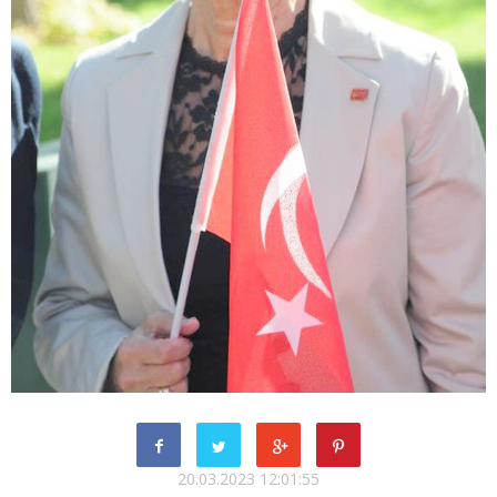
20.03.2023 12:01:55