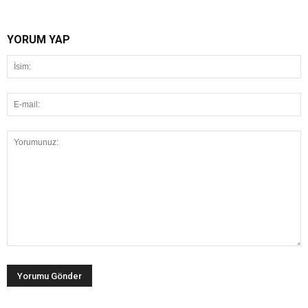
YORUM YAP