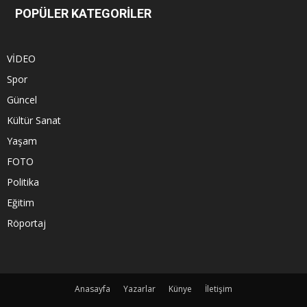
POPÜLER KATEGORİLER
VİDEO
Spor
Güncel
Kültür Sanat
Yaşam
FOTO
Politika
Eğitim
Röportaj
Anasayfa
Yazarlar
Künye
İletişim