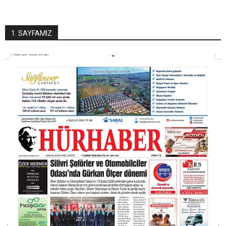
1. SAYFAMIZ