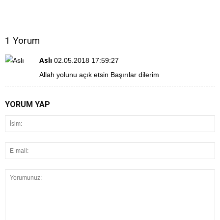
1 Yorum
Aslı
02.05.2018 17:59:27
Allah yolunu açık etsin Başırılar dilerim
YORUM YAP