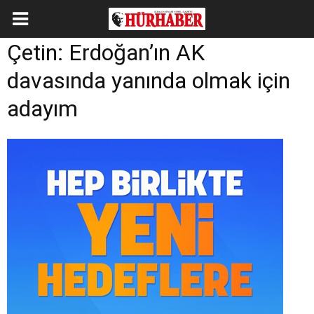
Çetin: Erdoğan’ın AK
davasında yanında olmak için
adayım