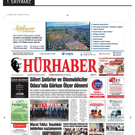
1. SAYFAMIZ