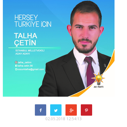
02.05.2018 12:54:13