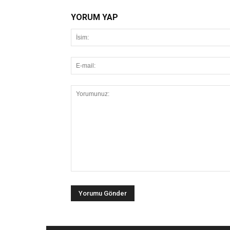
YORUM YAP