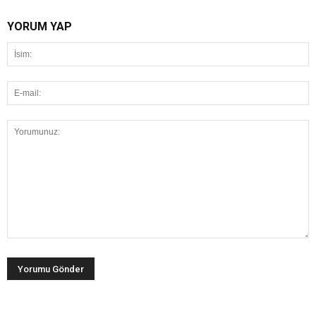
YORUM YAP