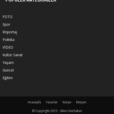
FOTO
Spor
Röportaj
Politika
VİDEO
Kültür Sanat
Yaşam
Güncel
Eğitim
Anasayfa
Yazarlar
Künye
İletişim
© Copyright 2015 - Silivri Hürhaber