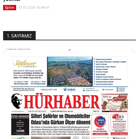
31.07.2026 10:44:47
Eğitim
1. SAYFAMIZ