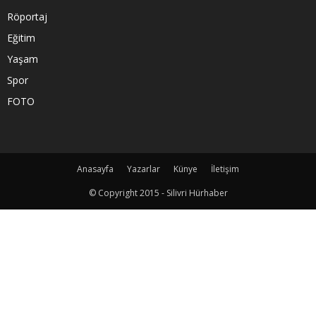
Röportaj
Eğitim
Yaşam
Spor
FOTO
Anasayfa
Yazarlar
Künye
İletişim
© Copyright 2015 - Silivri Hürhaber