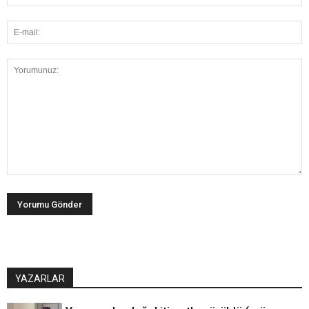
YAZARLAR