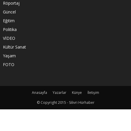
Röportaj
Güncel
Eğitim
Politika
VİDEO
Kültür Sanat
Yaşam
FOTO
Anasayfa
Yazarlar
Künye
İletişim
© Copyright 2015 - Silivri Hürhaber