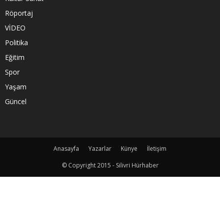
Röportaj
VİDEO
Politika
Eğitim
Spor
Yaşam
Güncel
Anasayfa
Yazarlar
Künye
İletişim
© Copyright 2015 - Silivri Hürhaber