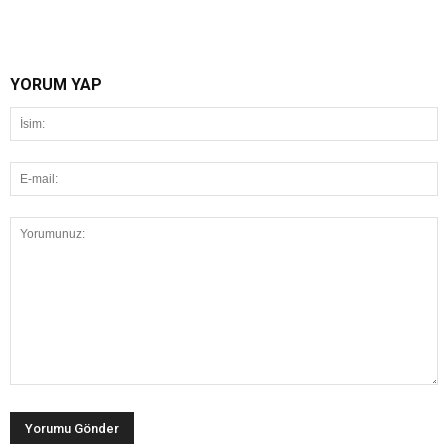
YORUM YAP