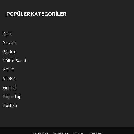
POPÜLER KATEGORİLER
Spor
Yaşam
Eğitim
Kültür Sanat
FOTO
VİDEO
Güncel
Röportaj
Politika