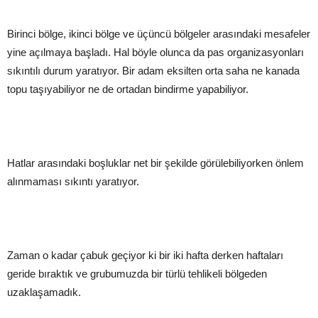
Birinci bölge, ikinci bölge ve üçüncü bölgeler arasındaki mesafeler
yine açılmaya başladı. Hal böyle olunca da pas organizasyonları
sıkıntılı durum yaratıyor. Bir adam eksilten orta saha ne kanada
topu taşıyabiliyor ne de ortadan bindirme yapabiliyor.
Hatlar arasındaki boşluklar net bir şekilde görülebiliyorken önlem
alınmaması sıkıntı yaratıyor.
Zaman o kadar çabuk geçiyor ki bir iki hafta derken haftaları
geride bıraktık ve grubumuzda bir türlü tehlikeli bölgeden
uzaklaşamadık.