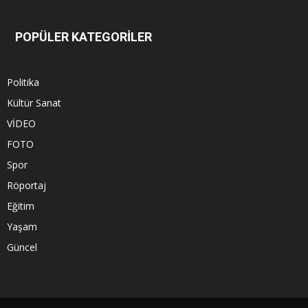
POPÜLER KATEGORİLER
Politika
Kültür Sanat
VİDEO
FOTO
Spor
Röportaj
Eğitim
Yaşam
Güncel