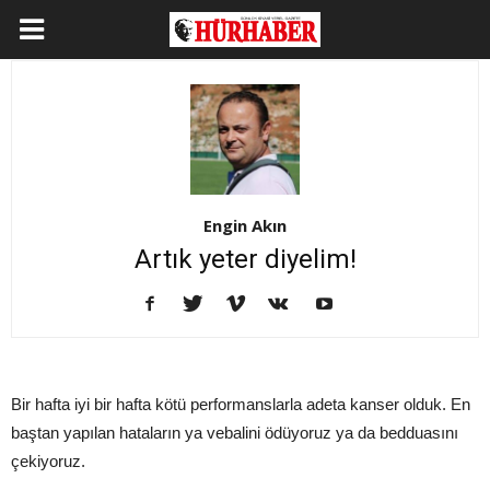
Engin Akın
Artık yeter diyelim!
Bir hafta iyi bir hafta kötü performanslarla adeta kanser olduk. En
baştan yapılan hataların ya vebalini ödüyoruz ya da bedduasını
çekiyoruz.