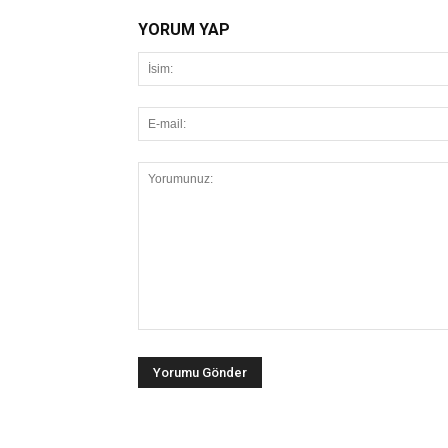
YORUM YAP