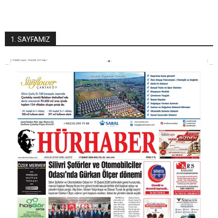
1. SAYFAMIZ