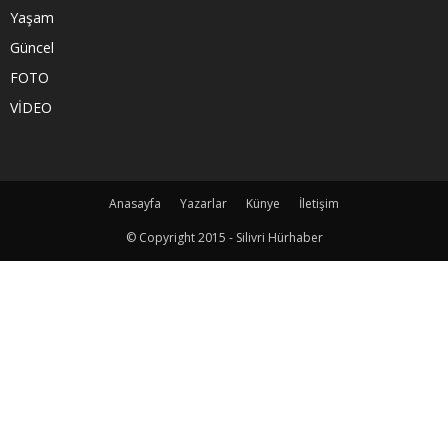
Yaşam
Güncel
FOTO
VİDEO
Anasayfa
Yazarlar
Künye
İletişim
© Copyright 2015 - Silivri Hürhaber