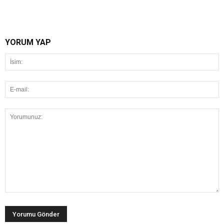
YORUM YAP