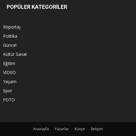
POPÜLER KATEGORİLER
Röportaj
Politika
Güncel
Kültür Sanat
Eğitim
VİDEO
Yaşam
Spor
FOTO
Anasayfa
Yazarlar
Künye
İletişim