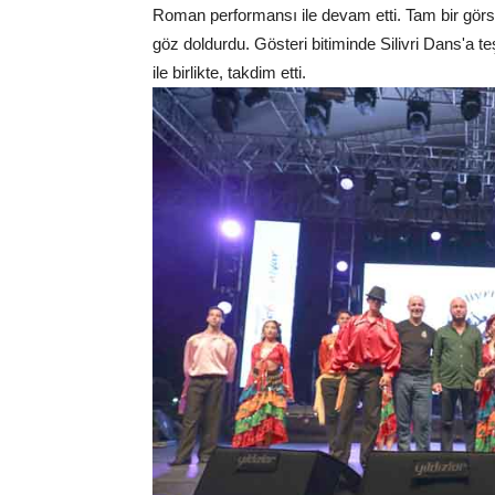
Roman performansı ile devam etti. Tam bir görs
göz doldurdu. Gösteri bitiminde Silivri Dans'a te
ile birlikte, takdim etti.