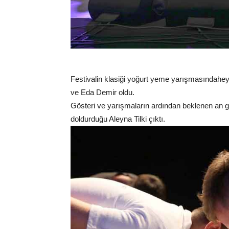
Festivalin klasiği yoğurt yeme yarışmasındahe
ve Eda Demir oldu.
Gösteri ve yarışmaların ardından beklenen an geld
doldurduğu Aleyna Tilki çıktı.