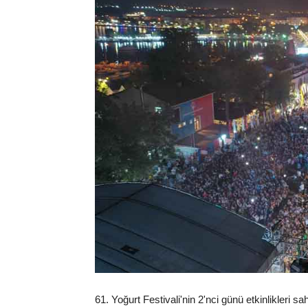
61. Yoğurt Festivali'nin 2'nci günü etkinlikleri 