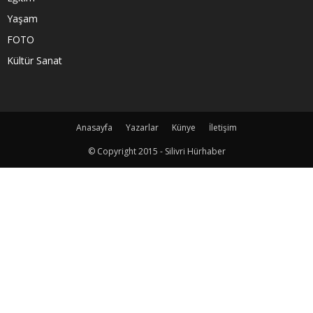
Yaşam
FOTO
Kültür Sanat
Anasayfa
Yazarlar
Künye
İletişim
© Copyright 2015 - Silivri Hürhaber