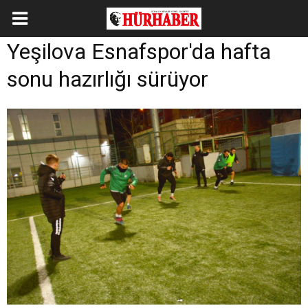
Yeşilova Esnafspor'da hafta
sonu hazırlığı sürüyor