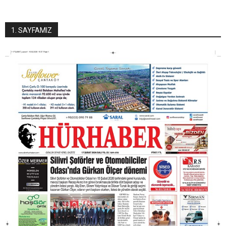
1. SAYFAMIZ