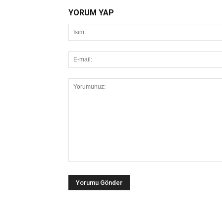
YORUM YAP