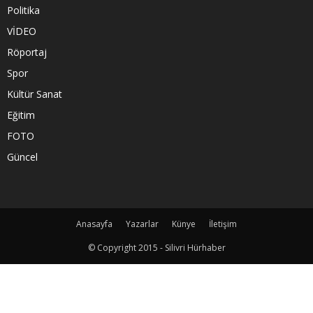
Politika
VİDEO
Röportaj
Spor
Kültür Sanat
Eğitim
FOTO
Güncel
Anasayfa
Yazarlar
Künye
İletişim
© Copyright 2015 - Silivri Hürhaber