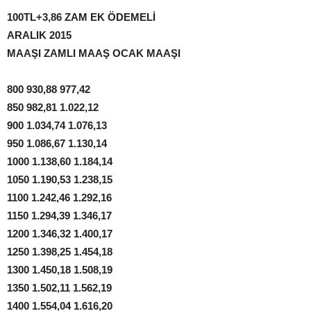
100TL+3,86 ZAM EK ÖDEMELİ
ARALIK 2015
MAAŞI ZAMLI MAAŞ OCAK MAAŞI
800 930,88 977,42
850 982,81 1.022,12
900 1.034,74 1.076,13
950 1.086,67 1.130,14
1000 1.138,60 1.184,14
1050 1.190,53 1.238,15
1100 1.242,46 1.292,16
1150 1.294,39 1.346,17
1200 1.346,32 1.400,17
1250 1.398,25 1.454,18
1300 1.450,18 1.508,19
1350 1.502,11 1.562,19
1400 1.554,04 1.616,20