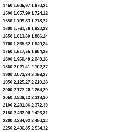
1450 1.605,97 1.670,21
1500 1.657,90 1.724,22
1550 1.709,83 1.778,22
1600 1.761,76 1.832,23
1650 1.813,69 1.886,24
1700 1.865,62 1.940,24
1750 1.917,55 1.994,25
1800 1.969,48 2.048,26
1850 2.021,41 2.102,27
1900 2.073,34 2.156,27
1950 2.125,27 2.210,28
2000 2.177,20 2.264,29
2050 2.229,13 2.318,30
2100 2.281,06 2.372,30
2150 2.432,99 2.426,31
2200 2.384,92 2.480,32
2250 2.436,85 2.534,32