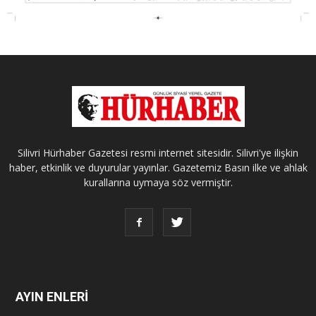
Silivri Hürhaber Gazetesi resmi internet sitesidir. Silivri'ye ilişkin
haber, etkinlik ve duyurular yayınlar. Gazetemiz Basın ilke ve ahlak
kurallarına uymaya söz vermiştir.
AYIN ENLERİ