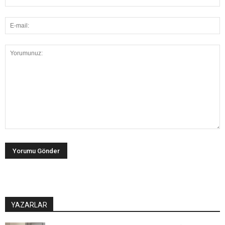
YAZARLAR