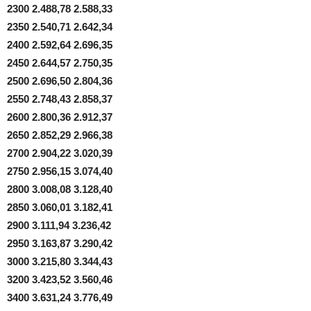
2300 2.488,78 2.588,33
2350 2.540,71 2.642,34
2400 2.592,64 2.696,35
2450 2.644,57 2.750,35
2500 2.696,50 2.804,36
2550 2.748,43 2.858,37
2600 2.800,36 2.912,37
2650 2.852,29 2.966,38
2700 2.904,22 3.020,39
2750 2.956,15 3.074,40
2800 3.008,08 3.128,40
2850 3.060,01 3.182,41
2900 3.111,94 3.236,42
2950 3.163,87 3.290,42
3000 3.215,80 3.344,43
3200 3.423,52 3.560,46
3400 3.631,24 3.776,49