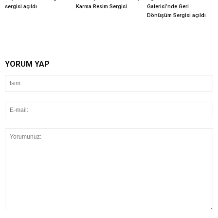
sergisi açıldı
Karma Resim Sergisi
Galerisi’nde Geri
Dönüşüm Sergisi açıldı
YORUM YAP