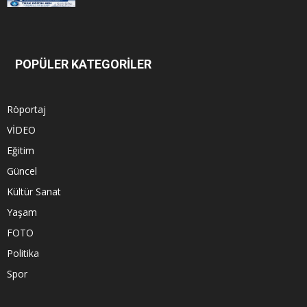
POPÜLER KATEGORİLER
Röportaj
VİDEO
Eğitim
Güncel
Kültür Sanat
Yaşam
FOTO
Politika
Spor