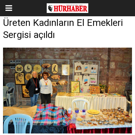
Üreten Kadınların El Emekleri
Sergisi açıldı