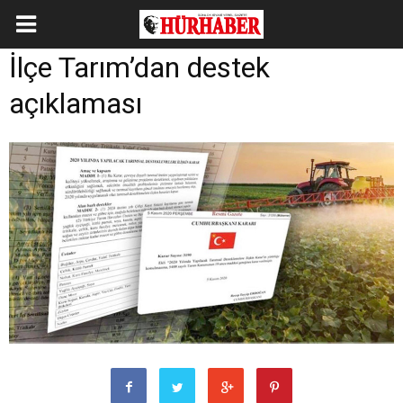
İlçe Tarım’dan destek
açıklaması