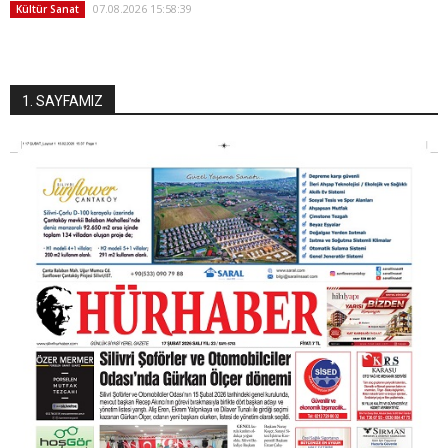
07.08.2026 15:58:39
Kültür Sanat
1. SAYFAMIZ